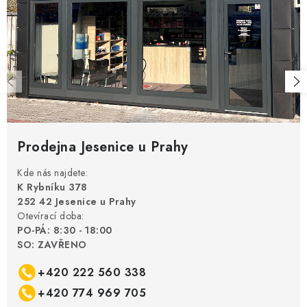
Prodejna Jesenice u Prahy
Kde nás najdete:
K Rybníku 378
252 42 Jesenice u Prahy
Otevírací doba:
PO-PÁ: 8:30 - 18:00
SO: ZAVŘENO
+420 222 560 338
+420 774 969 705