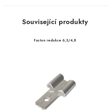
Související produkty
Faston redukce 6,3/4,8