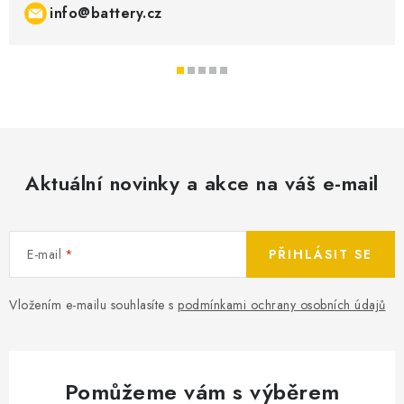
info@battery.cz
Aktuální novinky a akce na váš e-mail
E-mail
PŘIHLÁSIT SE
Vložením e-mailu souhlasíte s
podmínkami ochrany osobních údajů
Pomůžeme vám s výběrem