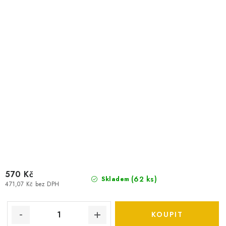
570 Kč
(
62 ks
)
Skladem
471,07 Kč bez DPH