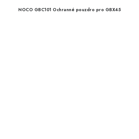
NOCO GBC101 Ochranné pouzdro pro GBX45