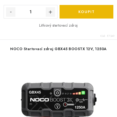
Lithiový startovací zdroj
Kód:
E7349
NOCO Startovací zdroj GBX45 BOOSTX 12V, 1250A