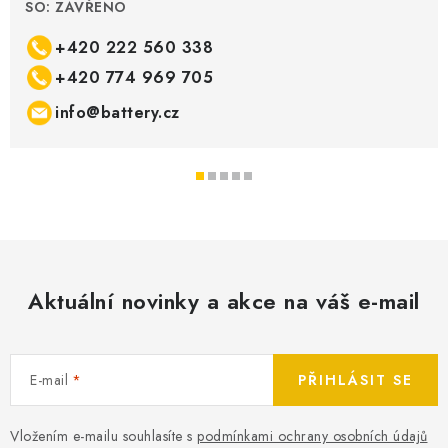
SO: ZAVŘENO
+420 222 560 338
+420 774 969 705
info@battery.cz
Aktuální novinky a akce na váš e-mail
E-mail
PŘIHLÁSIT SE
Vložením e-mailu souhlasíte s
podmínkami ochrany osobních údajů