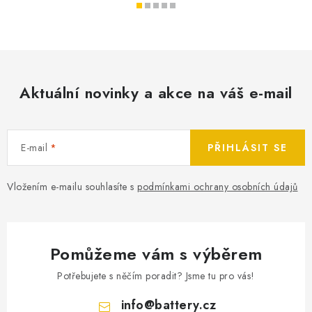
Aktuální novinky a akce na váš e-mail
E-mail
PŘIHLÁSIT SE
Vložením e-mailu souhlasíte s
podmínkami ochrany osobních údajů
Pomůžeme vám s výběrem
Potřebujete s něčím poradit? Jsme tu pro vás!
info
@
battery.cz