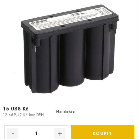
15 088 Kč
Na dotaz
12 469,42 Kč bez DPH