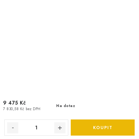
9 475 Kč
Na dotaz
7 830,58 Kč bez DPH