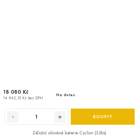
18 080 Kč
Na dotaz
14 942,15 Kč bez DPH
Záložní olověná baterie Cyclon (32ks)