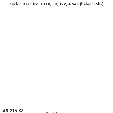
Cyclon DTsc 1x6, EXTR, LD, 12V, 4.5Ah (balení 16ks)
45 216 Kč