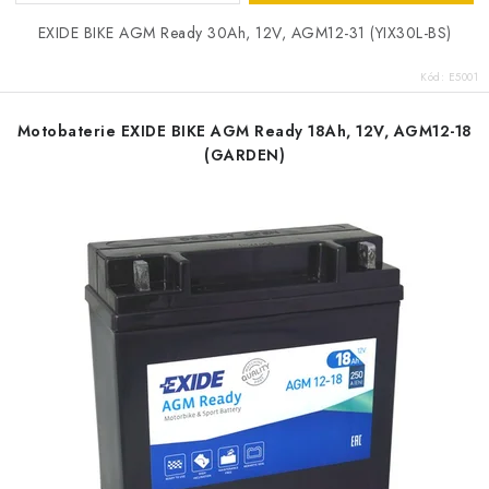
EXIDE BIKE AGM Ready 30Ah, 12V, AGM12-31 (YIX30L-BS)
Kód:
E5001
Motobaterie EXIDE BIKE AGM Ready 18Ah, 12V, AGM12-18
(GARDEN)