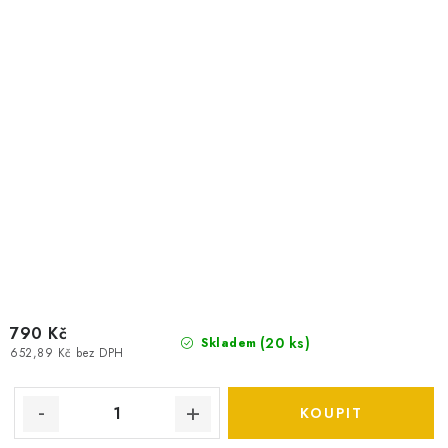
790 Kč
(
20 ks
)
Skladem
652,89 Kč bez DPH