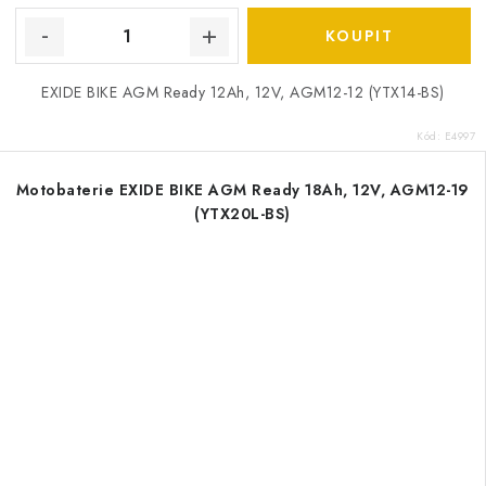
EXIDE BIKE AGM Ready 12Ah, 12V, AGM12-12 (YTX14-BS)
Kód:
E4997
Motobaterie EXIDE BIKE AGM Ready 18Ah, 12V, AGM12-19
(YTX20L-BS)