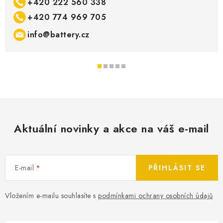
+420 222 560 338
+420 774 969 705
info@battery.cz
Aktuální novinky a akce na váš e-mail
E-mail
PŘIHLÁSIT SE
Vložením e-mailu souhlasíte s
podmínkami ochrany osobních údajů