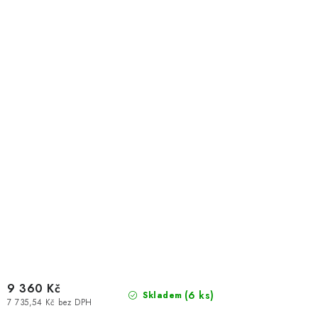
9 360 Kč
(
6 ks
)
Skladem
7 735,54 Kč bez DPH