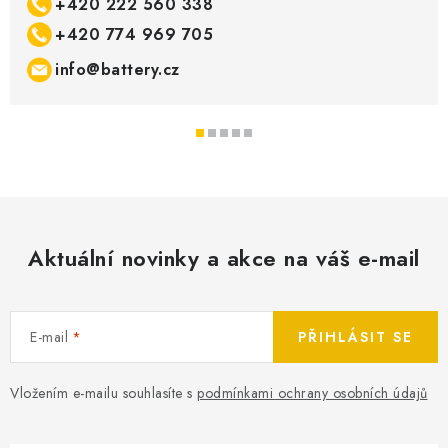
+420 222 560 338
+420 774 969 705
info@battery.cz
Aktuální novinky a akce na váš e-mail
E-mail
PŘIHLÁSIT SE
Vložením e-mailu souhlasíte s
podmínkami ochrany osobních údajů