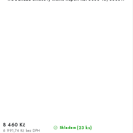
8 460 Kč
(
23 ks
)
Skladem
6 991,74 Kč bez DPH