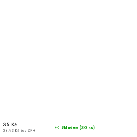
35 Kč
(
30 ks
)
Skladem
28,93 Kč bez DPH