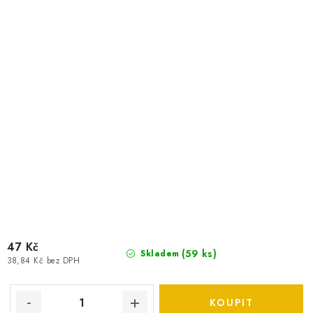
47 Kč
(
59 ks
)
Skladem
38,84 Kč bez DPH