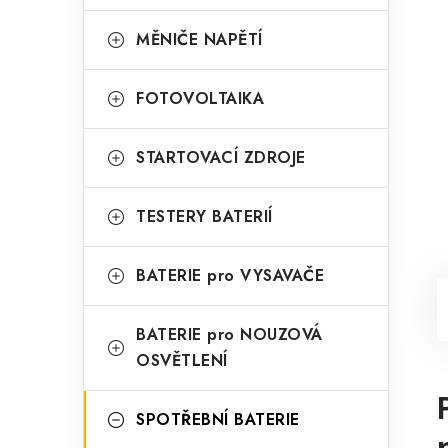
MĚNIČE NAPĚTÍ
FOTOVOLTAIKA
STARTOVACÍ ZDROJE
TESTERY BATERIÍ
BATERIE pro VYSAVAČE
BATERIE pro NOUZOVÁ
OSVĚTLENÍ
SPOTŘEBNÍ BATERIE