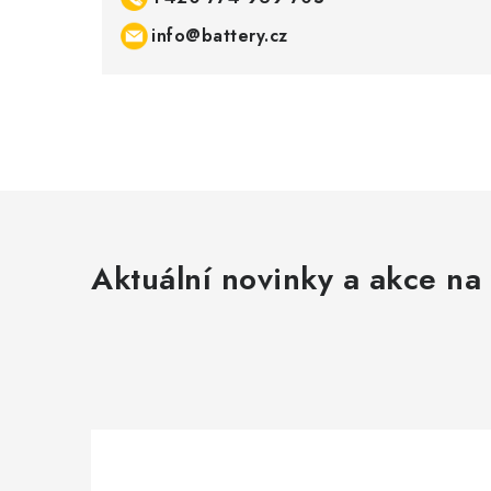
info@battery.cz
Aktuální novinky a akce na 