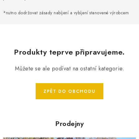
*nutno dodržovat zásady nabíjení a vybíjení stanovené výrobcem
Produkty teprve připravujeme.
Můžete se ale podívat na ostatní kategorie.
ZPĚT DO OBCHODU
Prodejny