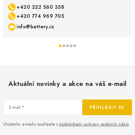
+420 222 560 338
+420 774 969 705
info@battery.cz
Aktuální novinky a akce na váš e-mail
E-mail
PŘIHLÁSIT SE
Vložením e-mailu souhlasíte s
podmínkami ochrany osobních údajů