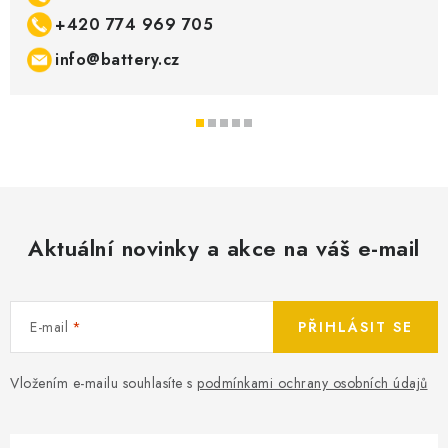
+420 774 969 705
info@battery.cz
Aktuální novinky a akce na váš e-mail
E-mail
PŘIHLÁSIT SE
Vložením e-mailu souhlasíte s
podmínkami ochrany osobních údajů