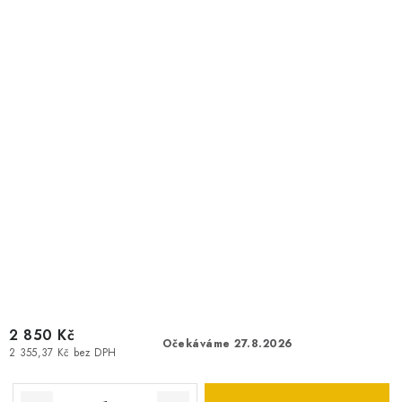
2 850 Kč
Očekáváme 27.8.2026
2 355,37 Kč bez DPH