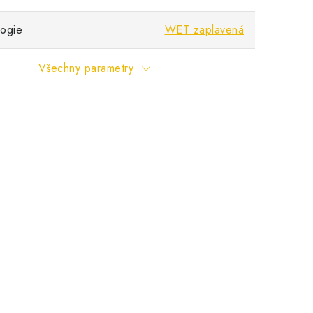
ogie
WET zaplavená
Všechny parametry