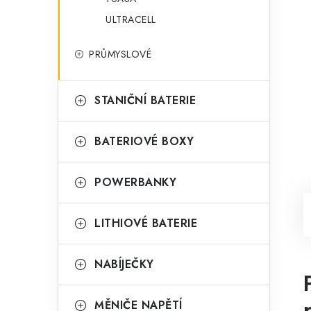
ULTRACELL
PRŮMYSLOVÉ
STANIČNÍ BATERIE
BATERIOVÉ BOXY
POWERBANKY
LITHIOVÉ BATERIE
NABÍJEČKY
MĚNIČE NAPĚTÍ