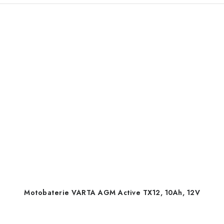
Motobaterie VARTA AGM Active TX12, 10Ah, 12V