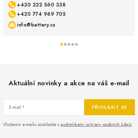
+420 222 560 338
+420 774 969 705
info@battery.cz
Aktuální novinky a akce na váš e-mail
E-mail
PŘIHLÁSIT SE
Vložením e-mailu souhlasíte s
podmínkami ochrany osobních údajů