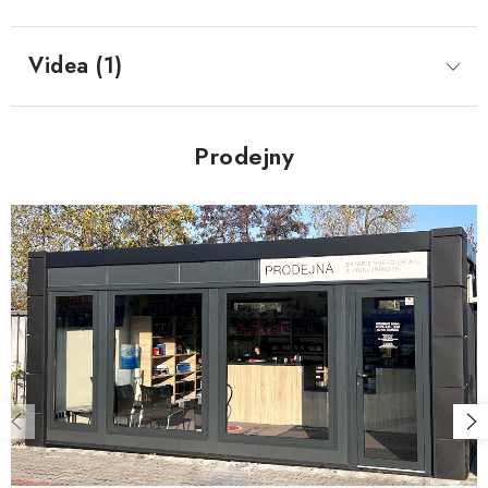
Videa (1)
Prodejny