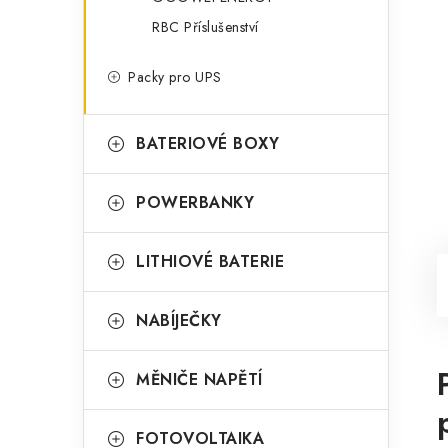
RBC Příslušenství
Packy pro UPS
BATERIOVÉ BOXY
POWERBANKY
LITHIOVÉ BATERIE
NABÍJEČKY
MĚNIČE NAPĚTÍ
FOTOVOLTAIKA