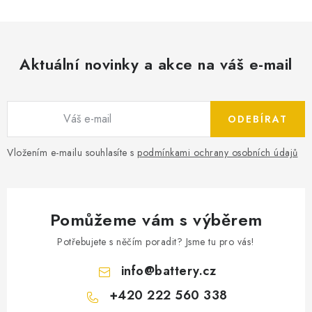
Aktuální novinky a akce na váš e-mail
ODEBÍRAT
Vložením e-mailu souhlasíte s
podmínkami ochrany osobních údajů
Pomůžeme vám s výběrem
Potřebujete s něčím poradit? Jsme tu pro vás!
info
@
battery.cz
+420 222 560 338