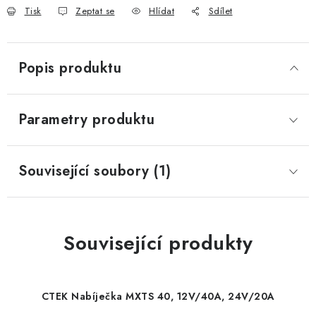
Tisk
Zeptat se
Hlídat
Sdílet
Popis produktu
Parametry produktu
Související soubory (1)
Související produkty
CTEK Nabíječka MXTS 40, 12V/40A, 24V/20A