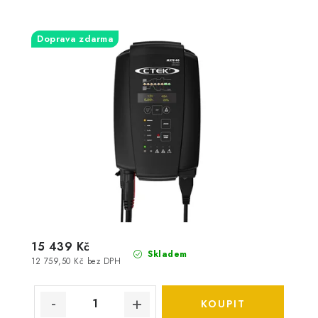
Doprava zdarma
15 439 Kč
Skladem
12 759,50 Kč bez DPH