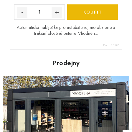
Automatická nabíječka pro autobaterie, motobaterie a
trakční olověné baterie. Vhodné i...
Kód:
E5598
Prodejny