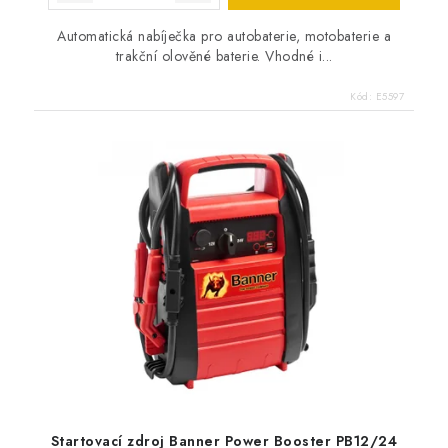
Automatická nabíječka pro autobaterie, motobaterie a
trakční olověné baterie. Vhodné i...
Kód:
E5597
Startovací zdroj Banner Power Booster PB12/24