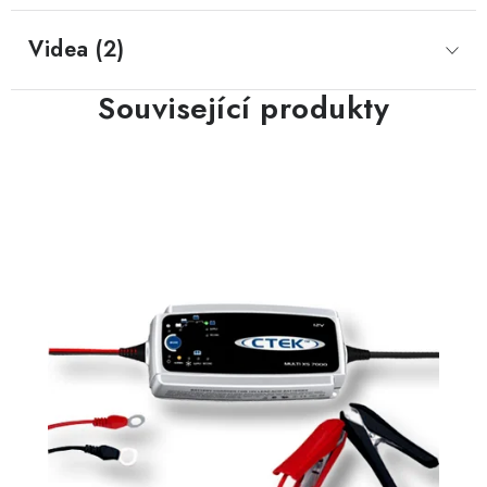
Videa (2)
Související produkty