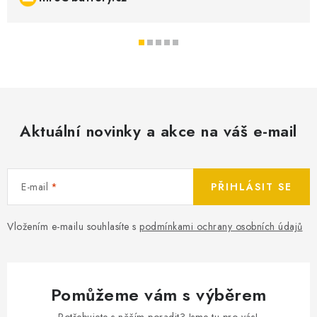
Aktuální novinky a akce na váš e-mail
E-mail
PŘIHLÁSIT SE
Vložením e-mailu souhlasíte s
podmínkami ochrany osobních údajů
Pomůžeme vám s výběrem
Potřebujete s něčím poradit? Jsme tu pro vás!