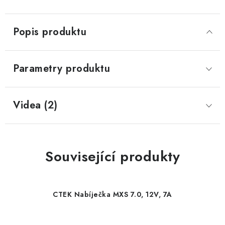
Popis produktu
Parametry produktu
Videa (2)
Související produkty
CTEK Nabíječka MXS 7.0, 12V, 7A