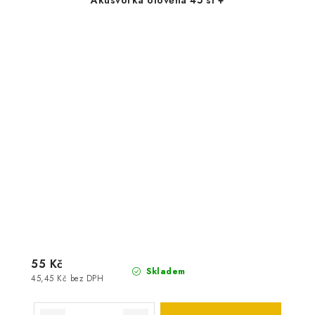
55 Kč
Skladem
45,45 Kč bez DPH