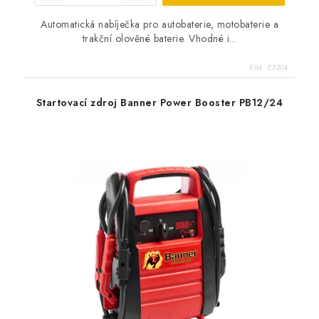
Automatická nabíječka pro autobaterie, motobaterie a
trakční olověné baterie. Vhodné i...
Kód:
E5204
Startovací zdroj Banner Power Booster PB12/24