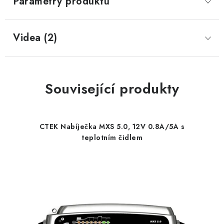
Parametry produktu
Videa (2)
Související produkty
CTEK Nabíječka MXS 5.0, 12V 0.8A/5A s
teplotním čidlem