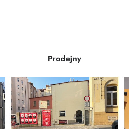
Prodejny