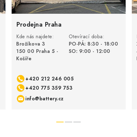
Prodejna Praha
Kde nás najdete:
Otevírací doba:
Brožíkova 3
PO-PÁ: 8:30 - 18:00
150 00 Praha 5 -
SO: 9:00 - 12:00
Košíře
+420 212 246 005
+420 775 359 753
info@battery.cz