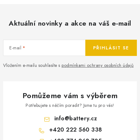
Aktuální novinky a akce na váš e-mail
E-mail
PŘIHLÁSIT SE
Vložením e-mailu souhlasíte s
podmínkami ochrany osobních údajů
Pomůžeme vám s výběrem
Potřebujete s něčím poradit? Jsme tu pro vás!
info
@
battery.cz
+420 222 560 338