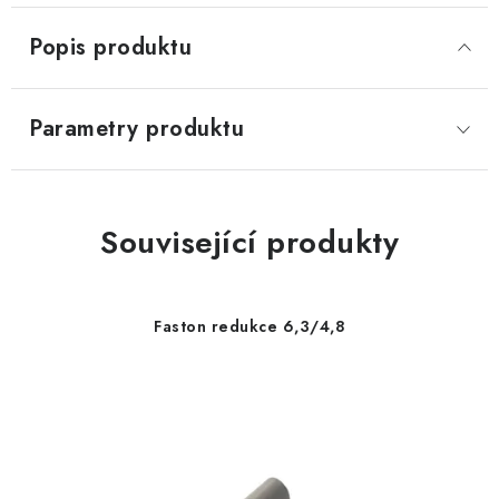
Popis produktu
Parametry produktu
Související produkty
Faston redukce 6,3/4,8