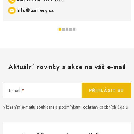
info@battery.cz
Aktuální novinky a akce na váš e-mail
E-mail
PŘIHLÁSIT SE
Vložením e-mailu souhlasíte s
podmínkami ochrany osobních údajů