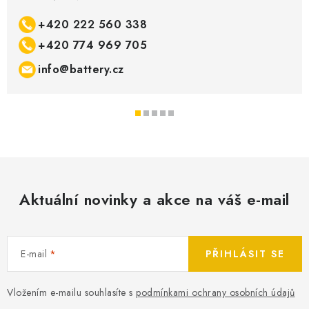
+420 222 560 338
+420 774 969 705
info@battery.cz
Aktuální novinky a akce na váš e-mail
E-mail
PŘIHLÁSIT SE
Vložením e-mailu souhlasíte s
podmínkami ochrany osobních údajů