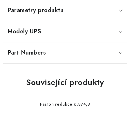
Parametry produktu
Modely UPS
Part Numbers
Související produkty
Faston redukce 6,3/4,8