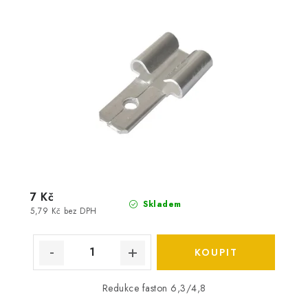
7 Kč
Skladem
5,79 Kč bez DPH
Redukce faston 6,3/4,8