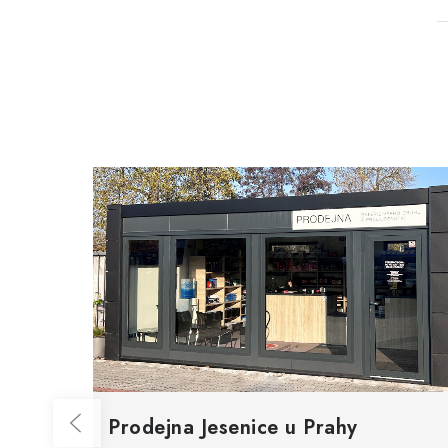
Prodejna Jesenice u Prahy