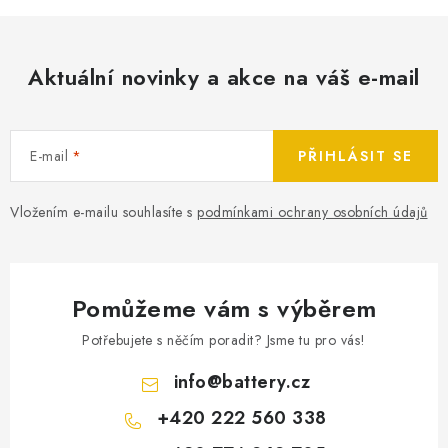
Aktuální novinky a akce na váš e-mail
E-mail
PŘIHLÁSIT SE
Vložením e-mailu souhlasíte s
podmínkami ochrany osobních údajů
Pomůžeme vám s výběrem
Potřebujete s něčím poradit? Jsme tu pro vás!
info
@
battery.cz
+420 222 560 338