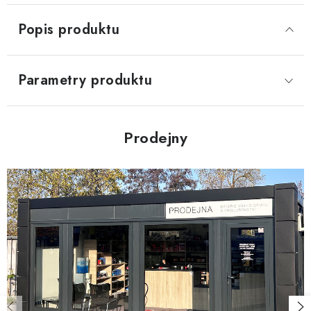
Popis produktu
Parametry produktu
Prodejny