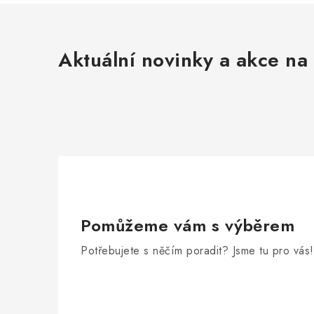
Aktuální novinky a akce na 
Pomůžeme vám s výběrem
Potřebujete s něčím poradit? Jsme tu pro vás!