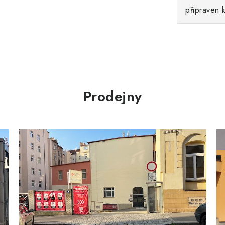
připraven k
Prodejny