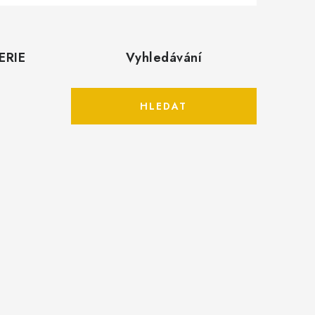
ERIE
Vyhledávání
HLEDAT