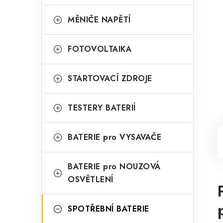
MĚNIČE NAPĚTÍ
FOTOVOLTAIKA
STARTOVACÍ ZDROJE
TESTERY BATERIÍ
BATERIE pro VYSAVAČE
BATERIE pro NOUZOVÁ
OSVĚTLENÍ
SPOTŘEBNÍ BATERIE