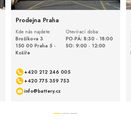
Prodejna Praha
Kde nás najdete:
Otevírací doba:
Brožíkova 3
PO-PÁ: 8:30 - 18:00
150 00 Praha 5 -
SO: 9:00 - 12:00
Košíře
+420 212 246 005
+420 775 359 753
info@battery.cz