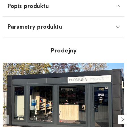
Popis produktu
Parametry produktu
Prodejny