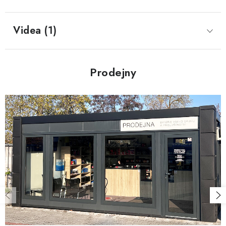
Videa (1)
Prodejny