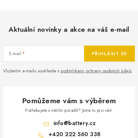
Aktuální novinky a akce na váš e-mail
E-mail
PŘIHLÁSIT SE
Vložením e-mailu souhlasíte s
podmínkami ochrany osobních údajů
Pomůžeme vám s výběrem
Potřebujete s něčím poradit? Jsme tu pro vás!
info
@
battery.cz
+420 222 560 338