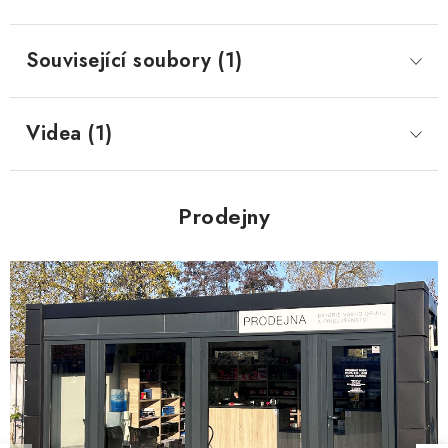
Související soubory (1)
Videa (1)
Prodejny