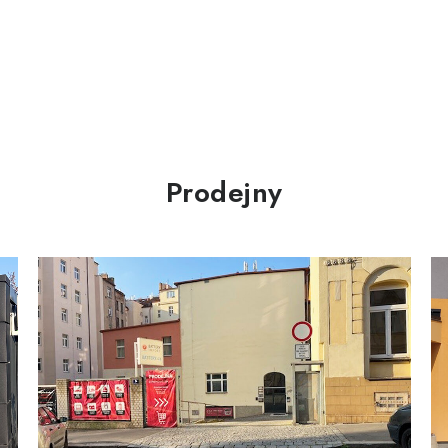
Prodejny