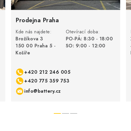
Prodejna Praha
Kde nás najdete:
Otevírací doba:
Brožíkova 3
PO-PÁ: 8:30 - 18:00
150 00 Praha 5 -
SO: 9:00 - 12:00
Košíře
+420 212 246 005
+420 775 359 753
info@battery.cz