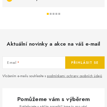
Aktuální novinky a akce na váš e-mail
E-mail
PŘIHLÁSIT SE
Vložením e-mailu souhlasíte s
podmínkami ochrany osobních údajů
Pomůžeme vám s výběrem
Potřebujete s něčím poradit? Jsme tu pro vás!