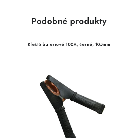
Podobné produkty
Kleště bateriové 100A, černé, 105mm