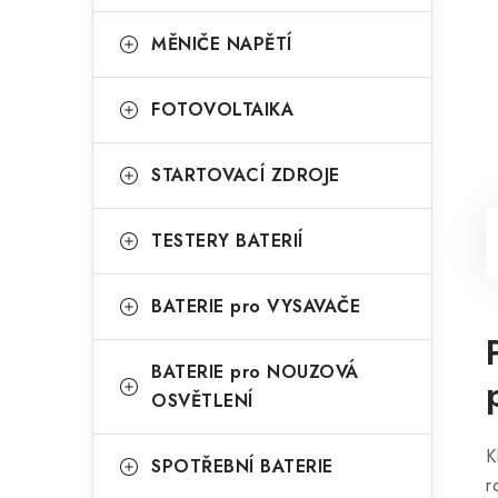
MĚNIČE NAPĚTÍ
FOTOVOLTAIKA
STARTOVACÍ ZDROJE
TESTERY BATERIÍ
BATERIE pro VYSAVAČE
BATERIE pro NOUZOVÁ
OSVĚTLENÍ
K
SPOTŘEBNÍ BATERIE
r