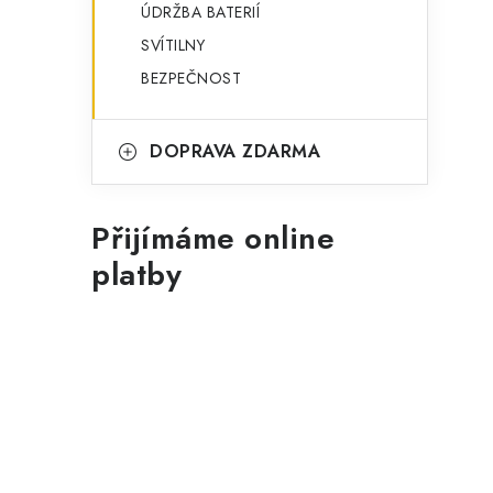
ÚDRŽBA BATERIÍ
SVÍTILNY
BEZPEČNOST
DOPRAVA ZDARMA
Přijímáme online
platby