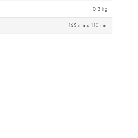
0.3 kg
165 mm x 110 mm