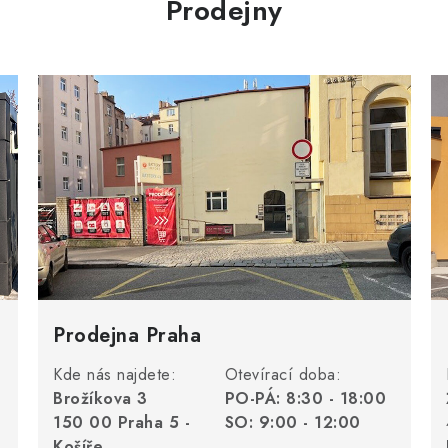
Prodejny
Prodejna Praha
Kde nás najdete:
Otevírací doba:
Brožíkova 3
PO-PÁ: 8:30 - 18:00
150 00 Praha 5 -
SO: 9:00 - 12:00
Košíře