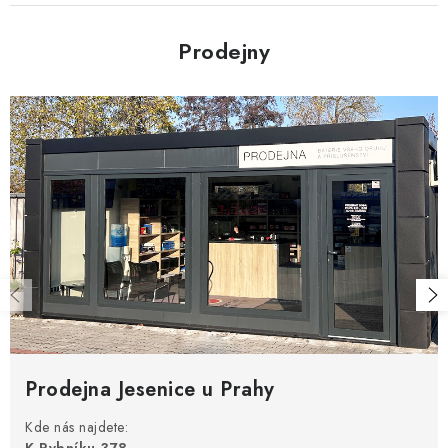
Prodejny
Prodejna Jesenice u Prahy
Kde nás najdete: