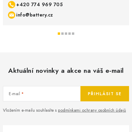
+420 774 969 705
info@battery.cz
Aktuální novinky a akce na váš e-mail
E-mail
PŘIHLÁSIT SE
Vložením e-mailu souhlasíte s
podmínkami ochrany osobních údajů