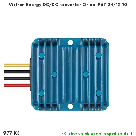
Victron Energy DC/DC konvertor Orion IP67 24/12-10
977 Kč
obvykle skladem, expedice do 3