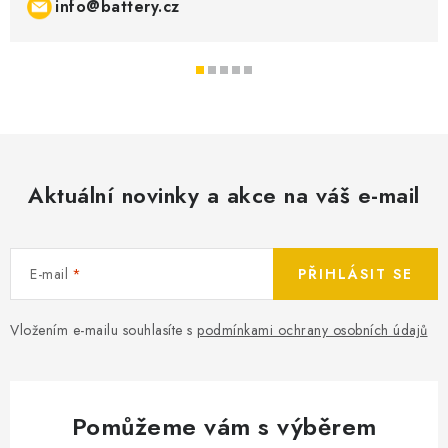
info@battery.cz
Aktuální novinky a akce na váš e-mail
E-mail
PŘIHLÁSIT SE
Vložením e-mailu souhlasíte s
podmínkami ochrany osobních údajů
Pomůžeme vám s výběrem