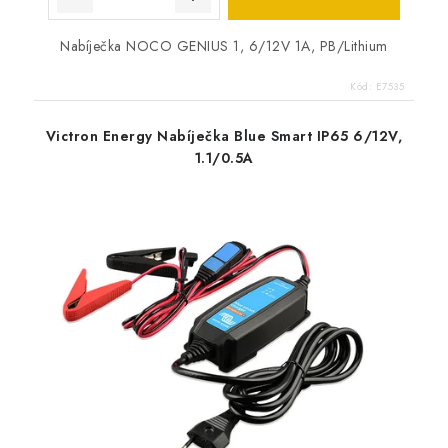
Nabíječka NOCO GENIUS 1, 6/12V 1A, PB/Lithium
Kód:
E7535
Victron Energy Nabíječka Blue Smart IP65 6/12V,
1.1/0.5A