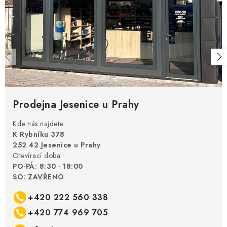
Prodejna Jesenice u Prahy
Kde nás najdete:
K Rybníku 378
252 42 Jesenice u Prahy
Otevírací doba:
PO-PÁ: 8:30 - 18:00
SO: ZAVŘENO
+420 222 560 338
+420 774 969 705