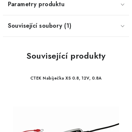
Parametry produktu
Související soubory (1)
Související produkty
CTEK Nabíječka XS 0.8, 12V, 0.8A