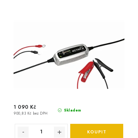
1 090 Kč
Skladem
900,83 Kč bez DPH