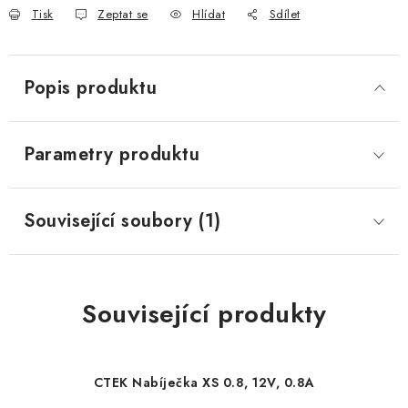
Tisk
Zeptat se
Hlídat
Sdílet
Popis produktu
Parametry produktu
Související soubory (1)
Související produkty
CTEK Nabíječka XS 0.8, 12V, 0.8A