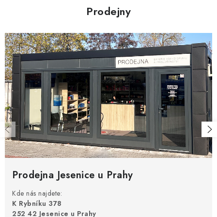
Prodejny
Prodejna Jesenice u Prahy
Kde nás najdete:
K Rybníku 378
252 42 Jesenice u Prahy