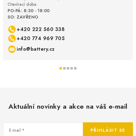
Otevírací doba:
PO-PÁ: 8:30 - 18:00
SO: ZAVŘENO
+420 222 560 338
+420 774 969 705
info@battery.cz
Aktuální novinky a akce na váš e-mail
E-mail
PŘIHLÁSIT SE