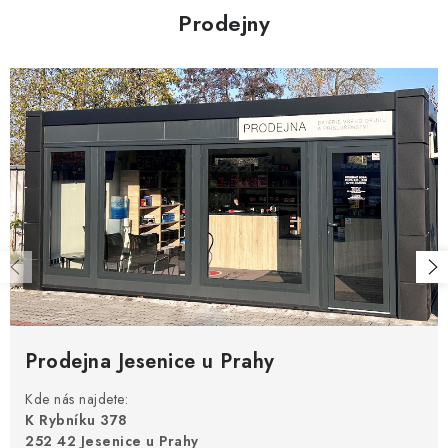
Prodejny
Prodejna Jesenice u Prahy
Kde nás najdete:
K Rybníku 378
252 42 Jesenice u Prahy