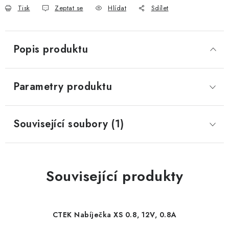
Tisk
Zeptat se
Hlídat
Sdílet
Popis produktu
Parametry produktu
Související soubory (1)
Související produkty
CTEK Nabíječka XS 0.8, 12V, 0.8A