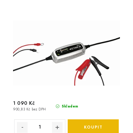
1 090 Kč
Skladem
900,83 Kč bez DPH