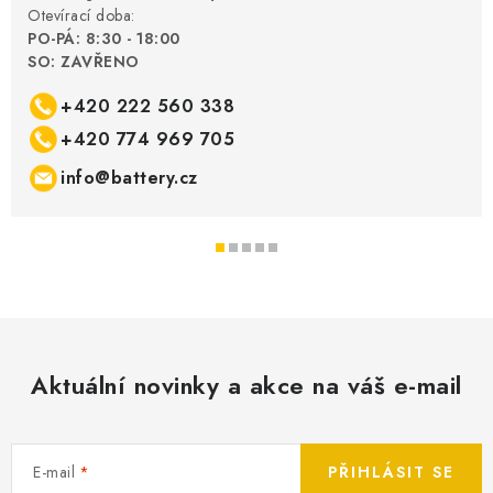
Otevírací doba:
PO-PÁ: 8:30 - 18:00
SO: ZAVŘENO
+420 222 560 338
+420 774 969 705
info@battery.cz
Aktuální novinky a akce na váš e-mail
E-mail
PŘIHLÁSIT SE