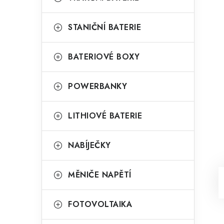
STANIČNÍ BATERIE
BATERIOVÉ BOXY
POWERBANKY
LITHIOVÉ BATERIE
NABÍJEČKY
MĚNIČE NAPĚTÍ
FOTOVOLTAIKA