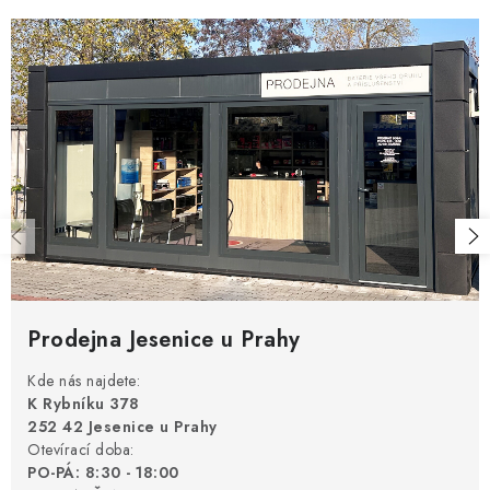
Prodejna Jesenice u Prahy
Kde nás najdete:
K Rybníku 378
252 42 Jesenice u Prahy
Otevírací doba:
PO-PÁ: 8:30 - 18:00