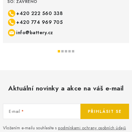
SO: ZAVŘENO
+420 222 560 338
+420 774 969 705
info@battery.cz
Aktuální novinky a akce na váš e-mail
E-mail
PŘIHLÁSIT SE
Vložením e-mailu souhlasíte s
podmínkami ochrany osobních údajů