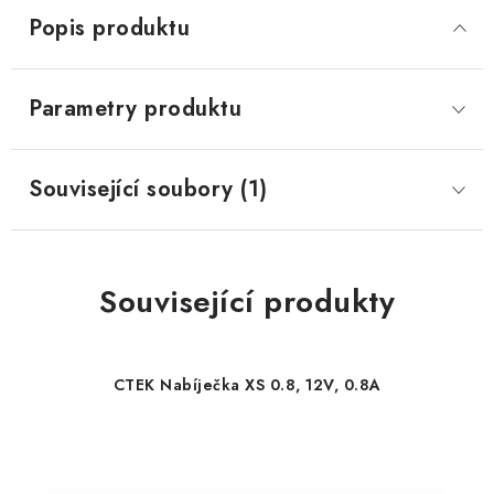
Popis produktu
Parametry produktu
Související soubory (1)
Související produkty
CTEK Nabíječka XS 0.8, 12V, 0.8A