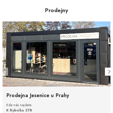
Prodejny
Prodejna Jesenice u Prahy
Kde nás najdete:
K Rybníku 378