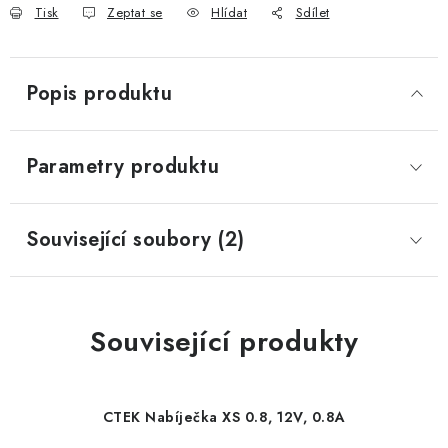
Tisk
Zeptat se
Hlídat
Sdílet
Popis produktu
Parametry produktu
Související soubory (2)
Související produkty
CTEK Nabíječka XS 0.8, 12V, 0.8A