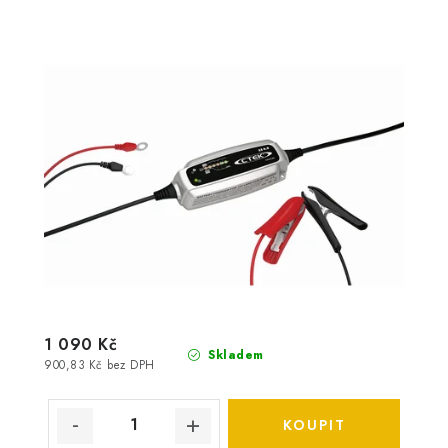
1 090 Kč
Skladem
900,83 Kč bez DPH