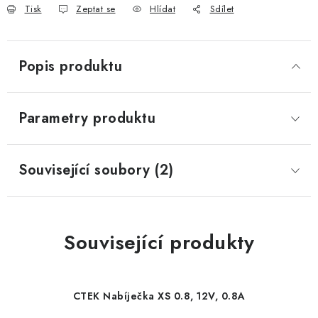
Tisk
Zeptat se
Hlídat
Sdílet
Popis produktu
Parametry produktu
Související soubory (2)
Související produkty
CTEK Nabíječka XS 0.8, 12V, 0.8A