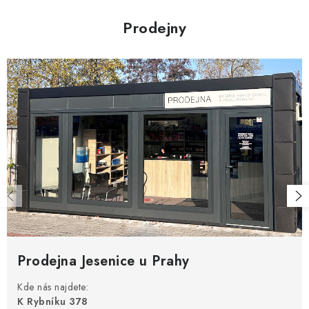
Prodejny
Prodejna Jesenice u Prahy
Kde nás najdete:
K Rybníku 378