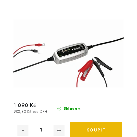
1 090 Kč
Skladem
900,83 Kč bez DPH