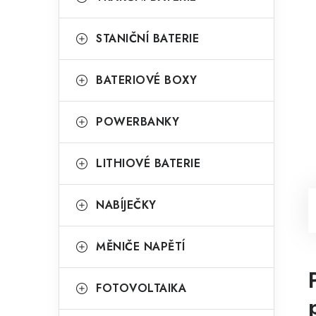
STANIČNÍ BATERIE
BATERIOVÉ BOXY
POWERBANKY
LITHIOVÉ BATERIE
NABÍJEČKY
MĚNIČE NAPĚTÍ
FOTOVOLTAIKA