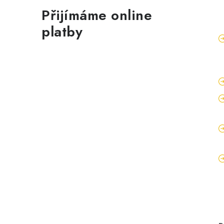
Přijímáme online
platby