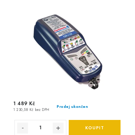
1 489 Kč
Prodej ukončen
1 230,58 Kč bez DPH