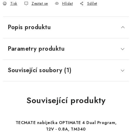
Tisk
Zeptat se
Hlídat
Sdílet
Popis produktu
Parametry produktu
Související soubory (1)
Související produkty
TECMATE nabíječka OPTIMATE 4 Dual Program,
12V - 0.8A, TM340