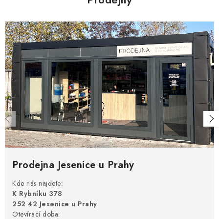
Prodejna Jesenice u Prahy
Kde nás najdete:
K Rybníku 378
252 42 Jesenice u Prahy
Otevírací doba: