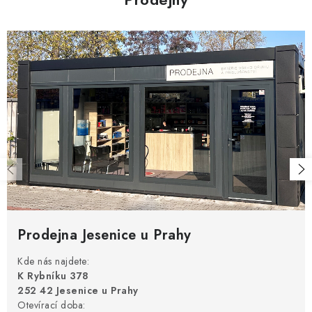
Prodejna Jesenice u Prahy
Kde nás najdete:
K Rybníku 378
252 42 Jesenice u Prahy
Otevírací doba: