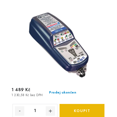
1 489 Kč
Prodej ukončen
1 230,58 Kč bez DPH