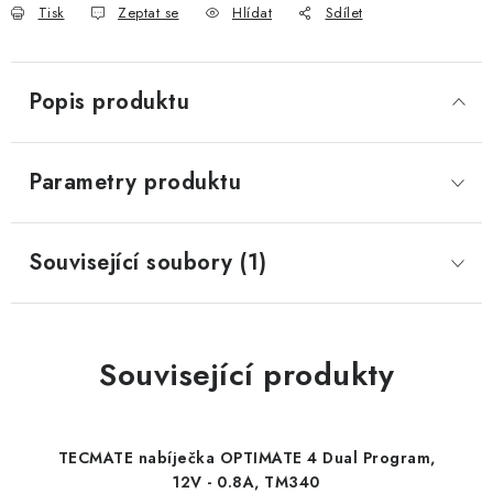
Tisk
Zeptat se
Hlídat
Sdílet
Popis produktu
Parametry produktu
Související soubory (1)
Související produkty
TECMATE nabíječka OPTIMATE 4 Dual Program,
12V - 0.8A, TM340