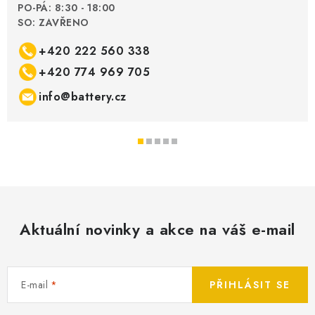
PO-PÁ: 8:30 - 18:00
SO: ZAVŘENO
+420 222 560 338
+420 774 969 705
info@battery.cz
Aktuální novinky a akce na váš e-mail
E-mail
PŘIHLÁSIT SE