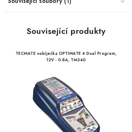
Související soubory (1)
Související produkty
TECMATE nabíječka OPTIMATE 4 Dual Program,
12V - 0.8A, TM340