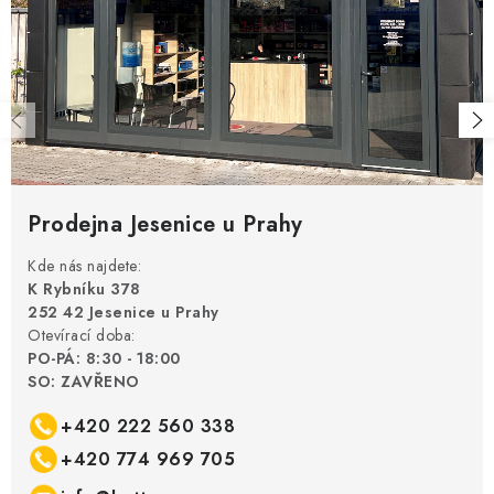
Prodejna Jesenice u Prahy
Kde nás najdete:
K Rybníku 378
252 42 Jesenice u Prahy
Otevírací doba:
PO-PÁ: 8:30 - 18:00
SO: ZAVŘENO
+420 222 560 338
+420 774 969 705