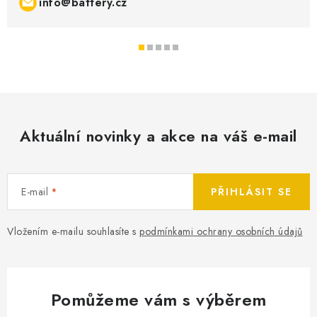
info@battery.cz
Aktuální novinky a akce na váš e-mail
E-mail
PŘIHLÁSIT SE
Vložením e-mailu souhlasíte s
podmínkami ochrany osobních údajů
Pomůžeme vám s výběrem