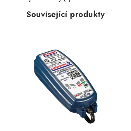
Související produkty