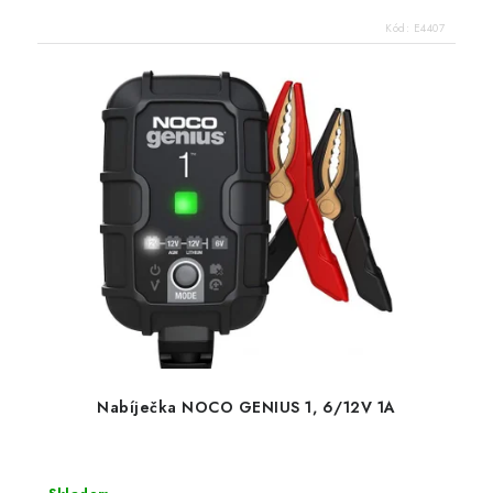
Kód:
E4407
Nabíječka NOCO GENIUS 1, 6/12V 1A