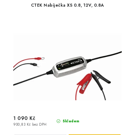
CTEK Nabíječka XS 0.8, 12V, 0.8A
1 090 Kč
Skladem
900,83 Kč bez DPH