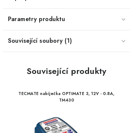
Parametry produktu
Související soubory (1)
Související produkty
TECMATE nabíječka OPTIMATE 3, 12V - 0.8A,
TM430