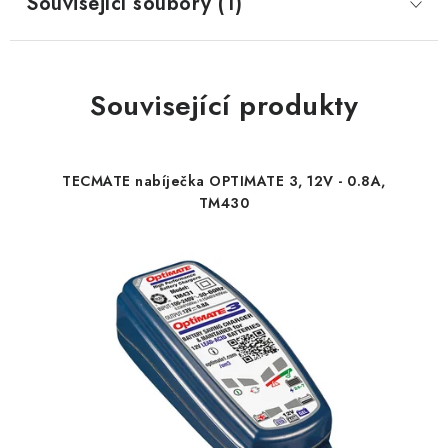
Související soubory (1)
Související produkty
TECMATE nabíječka OPTIMATE 3, 12V - 0.8A,
TM430