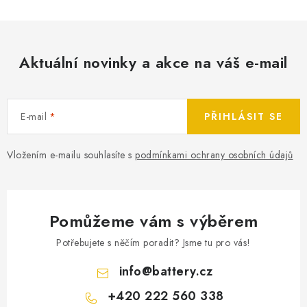
Aktuální novinky a akce na váš e-mail
E-mail
PŘIHLÁSIT SE
Vložením e-mailu souhlasíte s
podmínkami ochrany osobních údajů
Pomůžeme vám s výběrem
Potřebujete s něčím poradit? Jsme tu pro vás!
info
@
battery.cz
+420 222 560 338